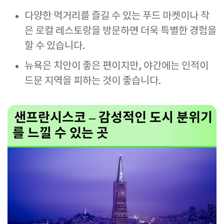
다양한 먹거리를 즐길 수 있는 푸드 마켓이나 작
은 로컬 레스토랑을 방문하면 더욱 특별한 경험을
할 수 있습니다.
뉴욕은 치안이 좋은 편이지만, 야간에는 인적이
드문 지역을 피하는 것이 좋습니다.
샌프란시스코 – 감성적인 도시 분위기
를 느낄 수 있는 곳