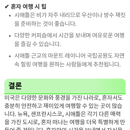
✔ 혼자 여행 시 팁
시애틀은 비가 자주 내리므로 우산이나 방수 재킷
을 준비하는 것이 좋습니다.
다양한 커피숍에서 시간을 보내며 여유로운 여행
을 즐길 수 있습니다.
시애틀 근교의 마운트 레이니어 국립공원도 자연
속 힐링 여행을 원하는 사람들에게 추천됩니다.
결론
미국은 다양한 문화와 풍경을 가진 나라로, 혼자서도
충분히 안전하고 재미있게 여행할 수 있는 곳이 많습
니다. 뉴욕, 샌프란시스코, 시애틀은 각기 다른 매력
을 가진 도시로, 혼자 떠나는 여행을 더욱 특별하게 만