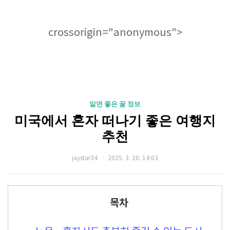
crossorigin="anonymous">
알면 좋은 꿀 정보
미국에서 혼자 떠나기 좋은 여행지
추천
jaystar34
2025. 3. 20. 14:03
목차