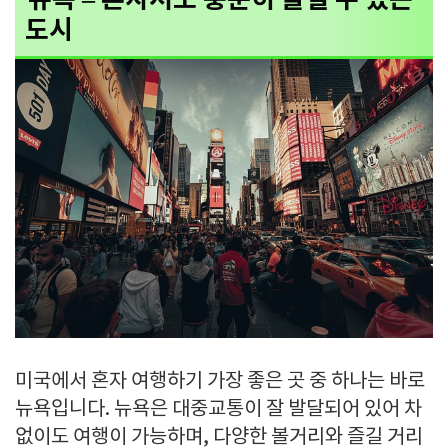
도시
미국에서 혼자 여행하기 가장 좋은 곳 중 하나는 바로
뉴욕입니다. 뉴욕은 대중교통이 잘 발달되어 있어 차
없이도 여행이 가능하며, 다양한 볼거리와 즐길 거리