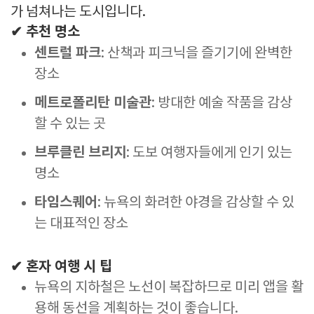
가 넘쳐나는 도시입니다.
✔ 추천 명소
센트럴 파크
: 산책과 피크닉을 즐기기에 완벽한
장소
메트로폴리탄 미술관
: 방대한 예술 작품을 감상
할 수 있는 곳
브루클린 브리지
: 도보 여행자들에게 인기 있는
명소
타임스퀘어
: 뉴욕의 화려한 야경을 감상할 수 있
는 대표적인 장소
✔ 혼자 여행 시 팁
뉴욕의 지하철은 노선이 복잡하므로 미리 앱을 활
용해 동선을 계획하는 것이 좋습니다.