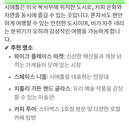
시애틀은 미국 북서부에 위치한 도시로, 커피 문화와
자연을 동시에 즐길 수 있는 곳입니다. 혼자서도 편안
하게 여행할 수 있는 안전한 도시이며, 비가 자주 내리
는 분위기가 오히려 감성적인 여행을 가능하게 합니
다.
✔ 추천 명소
파이크 플레이스 마켓
: 신선한 해산물과 개성 넘
치는 가게들이 모여 있는 시장
스페이스 니들
: 시애틀을 대표하는 전망대
치훌리 가든 앤드 글라스
: 유리 예술 작품을 감상
할 수 있는 미술관
커피 투어
: 스타벅스 1호점 방문 및 다양한 로컬
카페 탐방