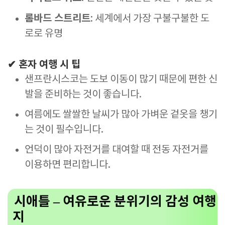
롬바드 스트리트
: 세계에서 가장 구불구불한 도
로로 유명
✔ 혼자 여행 시 팁
샌프란시스코는 도보 이동이 많기 때문에 편한 신
발을 준비하는 것이 좋습니다.
여름에도 쌀쌀한 날씨가 많아 가벼운 겉옷을 챙기
는 것이 필수입니다.
언덕이 많아 자전거를 대여할 때 전동 자전거를
이용하면 편리합니다.
시애틀 – 여유로운 분위기의 감성 여행
지