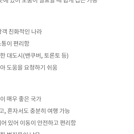
곳에 있어 도움이 필요할 때 쉽게 접근 가능
광객 친화적인 나라
소통이 편리함
한 대도시(밴쿠버, 토론토 등)
아 도움을 요청하기 쉬움
이 매우 좋은 국가
, 혼자서도 충분히 여행 가능
되어 있어 이동이 안전하고 편리함