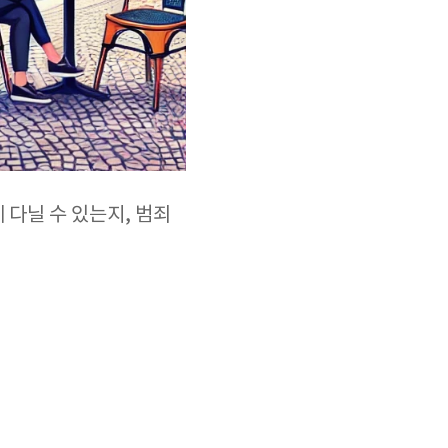
 다닐 수 있는지, 범죄