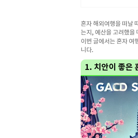
혼자 해외여행을 떠날 
는지, 예산을 고려했을 
이번 글에서는 혼자 여
니다.
1. 치안이 좋은