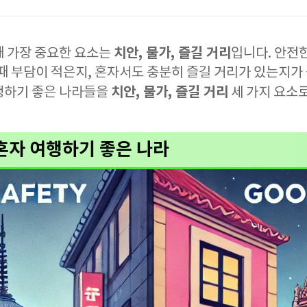
치안, 물가, 즐길 거리
때 가장 중요한 요소는
입니다. 안전
때 부담이 적은지, 혼자서도 충분히 즐길 거리가 있는지가
치안, 물가, 즐길 거리
행하기 좋은 나라들을
세 가지 요소
 혼자 여행하기 좋은 나라