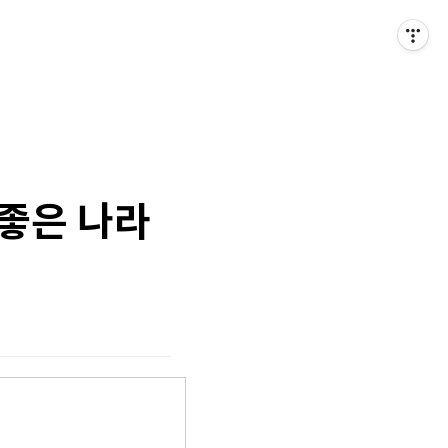
 좋은 나라