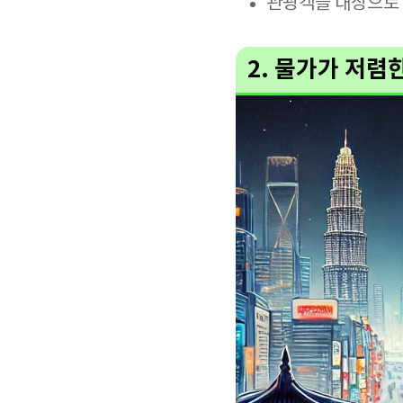
관광객을 대상으로 
2. 물가가 저렴