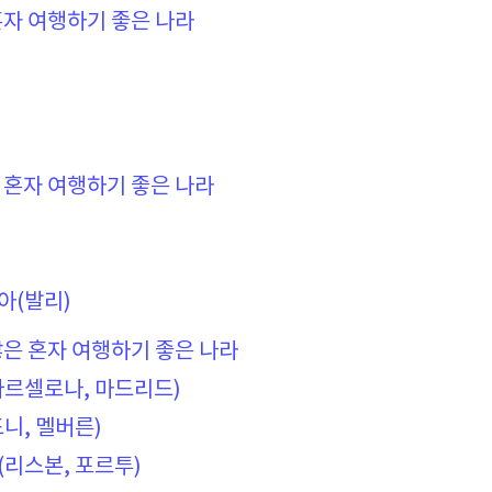
 혼자 여행하기 좋은 나라
한 혼자 여행하기 좋은 나라
아(발리)
 많은 혼자 여행하기 좋은 나라
바르셀로나, 마드리드)
니, 멜버른)
(리스본, 포르투)