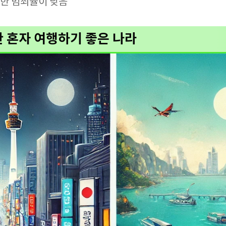
한 범죄율이 낮음
한 혼자 여행하기 좋은 나라