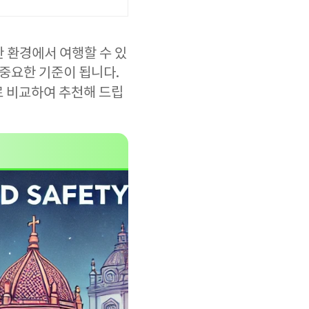
한 환경에서 여행할 수 있
 중요한 기준이 됩니다.
로 비교하여 추천해 드립