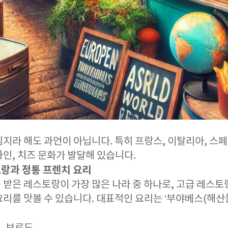
지라 해도 과언이 아닙니다. 특히 프랑스, 이탈리아, 스
인, 치즈 문화가 발달해 있습니다.
토랑과 정통 프렌치 요리
 받은 레스토랑이 가장 많은 나라 중 하나로, 고급 레스토
를 맛볼 수 있습니다. 대표적인 요리는 ‘부야베스(해산물 스