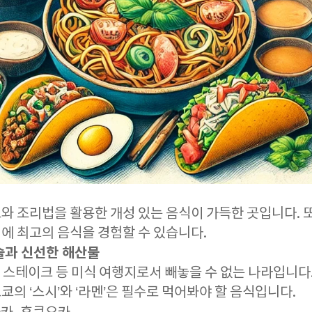
와 조리법을 활용한 개성 있는 음식이 가득한 곳입니다. 
에 최고의 음식을 경험할 수 있습니다.
술과 신선한 해산물
규 스테이크 등 미식 여행지로서 빼놓을 수 없는 나라입니다
도쿄의 ‘스시’와 ‘라멘’은 필수로 먹어봐야 할 음식입니다.