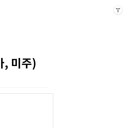
, 미주)