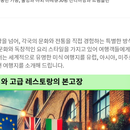
 동반 가능, 불멍과 야외 바베큐50평 잔디마당과 트램폴린
을 넘어, 각국의 문화와 전통을 직접 경험하는 특별한 방식
 문화와 독창적인 요리 스타일을 가지고 있어 여행객들에게
는 세계적으로 유명한 미식 여행지를 유럽, 아시아, 미주
천 여행지를 소개해 드립니다.
리와 고급 레스토랑의 본고장