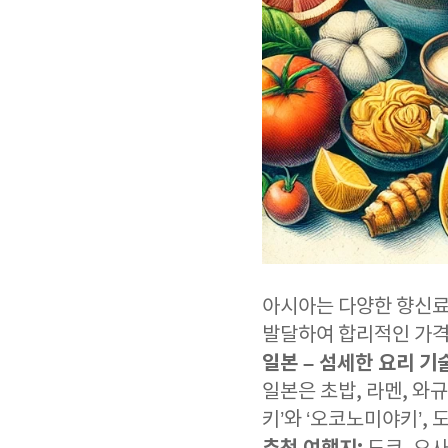
아시아는 다양한 향신료
발달하여 합리적인 가격
일본 – 섬세한 요리 기
일본은 초밥, 라멘, 와
키’와 ‘오코노미야키’, 