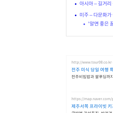
아시아 – 길거리
미주 – 다문화가
'알면 좋은 
http://www.tour08.co.kr
전주 미식 당일 여행 
전주비빔밥과 쌀푸딩까지!
https://map.naver.com/
제주서쪽 프라이빗 