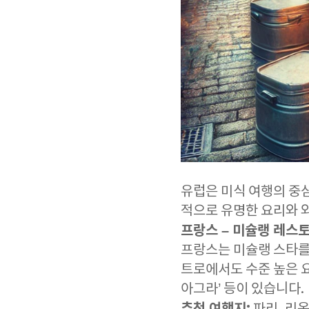
유럽은 미식 여행의 중심
적으로 유명한 요리와 와
프랑스 – 미슐랭 레스
프랑스는 미슐랭 스타를
트로에서도 수준 높은 요리
아그라’ 등이 있습니다.