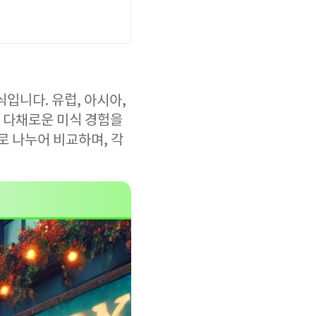
입니다. 유럽, 아시아,
 다채로운 미식 경험을
로 나누어 비교하며, 각