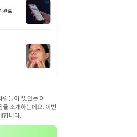
배송완료
사람들이 ‘맛있는 여
집을 소개하는데요. 이번
개합니다.