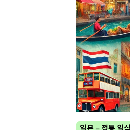
일본 – 정통 일