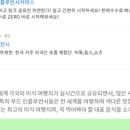
인플루언서커머스
k하고 링크 공유만 하면된다! 쉽고 간편히 시작하세요! 판매수수료 
수료 ZERO 바로 시작해보세요!
m
광고
이전시
무제한. 한국 거주 외국인 숏폼 체험단. 틱톡,릴스,쇼츠
세계 각국의 미식 여행지가 실시간으로 공유되면서, 많은 
. 특히 푸드 인플루언서들은 전 세계를 여행하며 색다른 맛
는 최고의 미식 여행지와, 꼭 먹어봐야 할 대표 음식을 소