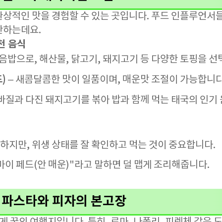
환상적인 맛을 경험할 수 있는 곳입니다. 푸드 인플루언서
찬하는데요.
천 음식
음밥으로, 해산물, 닭고기, 돼지고기 등 다양한 토핑을 선
)
– 새콤달콤한 맛이 일품이며, 매운맛 조절이 가능합니다
 바질과 다진 돼지고기를 볶아 밥과 함께 먹는 태국의 인기
하지만, 위생 상태를 잘 확인하고 먹는 것이 중요합니다.
마이 페드(안 매운)"라고 말하면 덜 맵게 조리해줍니다.
통 파스타와 피자의 본고장