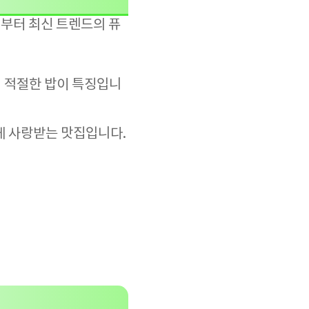
부터 최신 트렌드의 퓨
이 적절한 밥이 특징입니
게 사랑받는 맛집입니다.