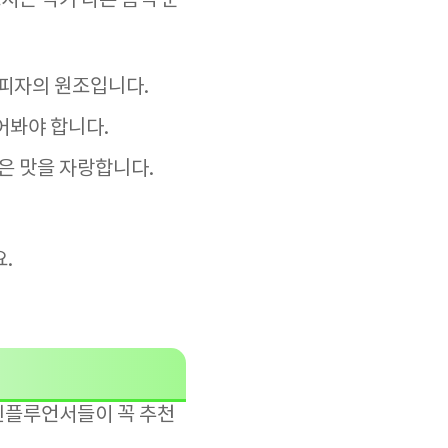
시는 각기 다른 음식 문
 피자의 원조입니다.
어봐야 합니다.
은 맛을 자랑합니다.
.
인플루언서들이 꼭 추천