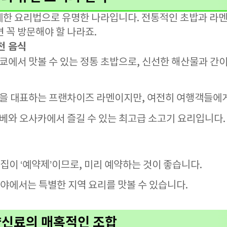
세한 요리법으로 유명한 나라입니다. 전통적인 초밥과 라멘
 꼭 방문해야 할 나라죠.
천 음식
도쿄에서 맛볼 수 있는 정통 초밥으로, 신선한 해산물과 간
본을 대표하는 프랜차이즈 라멘이지만, 여전히 여행객들에
고베와 오사카에서 즐길 수 있는 최고급 소고기 요리입니다.
집이 ‘예약제’이므로, 미리 예약하는 것이 좋습니다.
야에서는 특별한 지역 요리를 맛볼 수 있습니다.
향신료의 매혹적인 조합