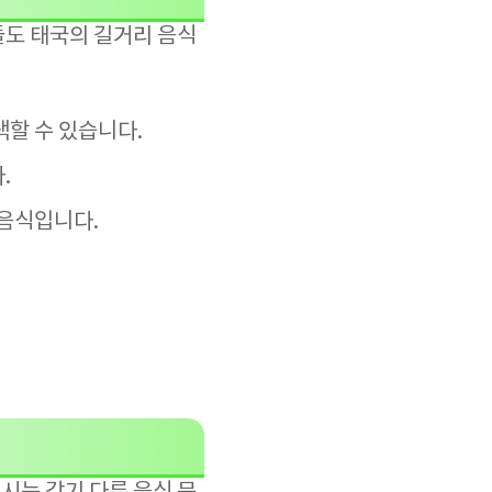
들도 태국의 길거리 음식
택할 수 있습니다.
.
 음식입니다.