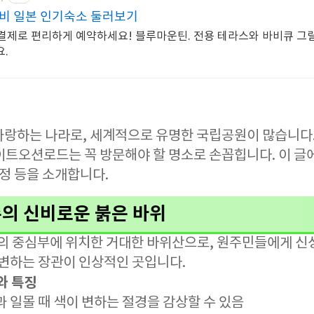
비 일본 인기숙소 둘러보기
편 결제로 편리하게 예약하세요! 블루마운틴. 전용 테라스와 바비큐 그
.
자랑하는 나라로, 세계적으로 유명한 국립공원이 많습니다.
이트오션로드는 꼭 방문해야 할 명소로 손꼽힙니다. 이 글
일정 등을 소개합니다.
호주의 신비로운 붉은 바위
호주의 중심부에 위치한 거대한 바위산으로, 원주민들에게 신
 변하는 장관이 인상적인 곳입니다.
와 특징
출과 일몰 때 색이 변하는 절경을 감상할 수 있음