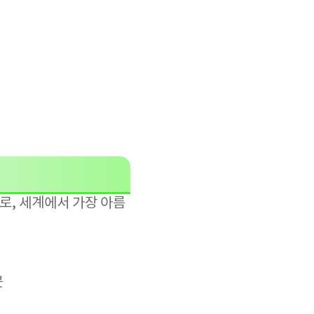
로, 세계에서 가장 아름
곳