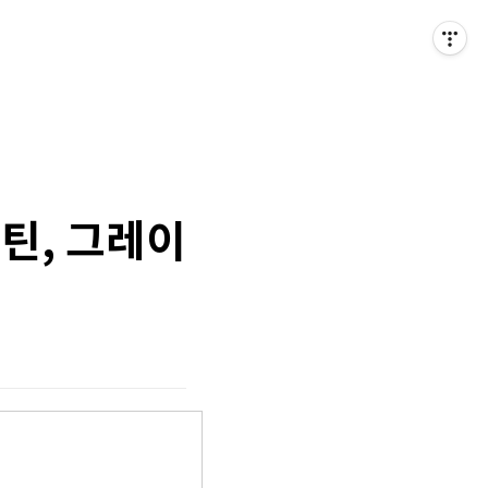
틴, 그레이