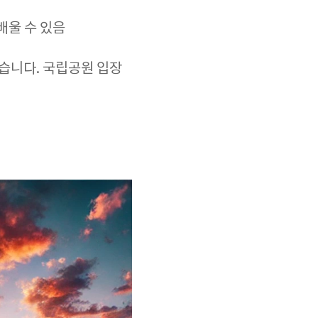
배울 수 있음
있습니다. 국립공원 입장