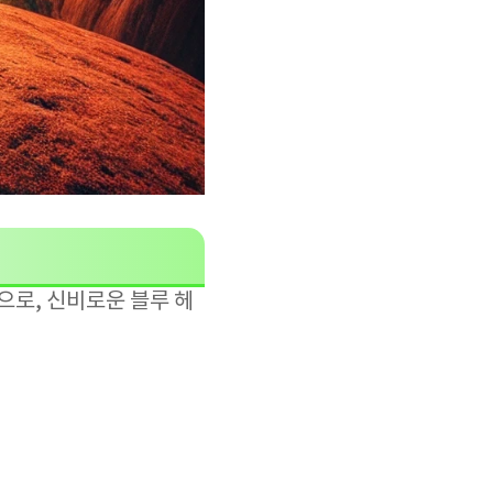
원으로, 신비로운 블루 헤